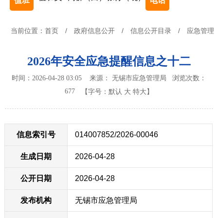
值班
电话
当前位置：
首页
/
政府信息公开
/
信息公开目录
/
应急管理
2026年安全应急提醒信息之十二
时间：2026-04-28 03:05 来源： 无锡市应急管理局
浏览次数：
677
【字号：
默认
大
特大
】
信息索引号
014007852/2026-00046
生成日期
2026-04-28
公开日期
2026-04-28
发布机构
无锡市应急管理局