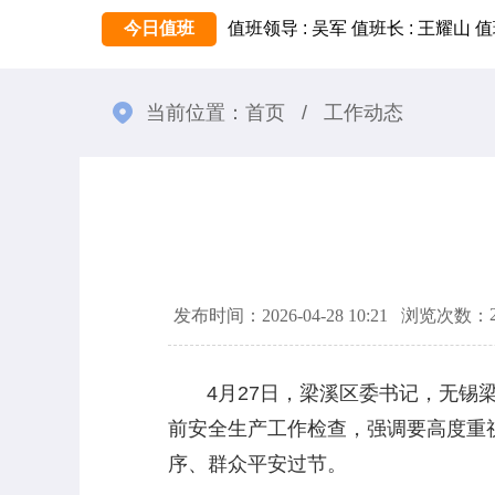
今日值班
值班领导 : 吴军
值班长 : 王耀山
值
当前位置：
首页
/
工作动态
发布时间：2026-04-28 10:21
浏览次数：
4月27日，梁溪区委书记，无锡梁
前安全生产工作检查，强调要高度重
序、群众平安过节。