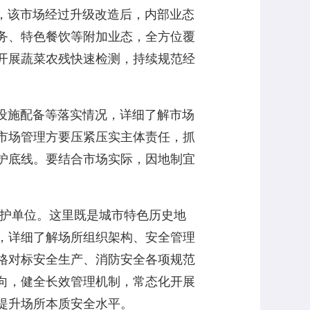
，该市场经过升级改造后，内部业态
务、特色餐饮等附加业态，全方位覆
开展蔬菜农残快速检测，持续规范经
设施配备等落实情况，详细了解市场
市场管理方要压紧压实主体责任，抓
护底线。要结合市场实际，因地制宜
保护单位。这里既是城市特色历史地
，详细了解场所组织架构、安全管理
格对标安全生产、消防安全各项规范
向，健全长效管理机制，常态化开展
提升场所本质安全水平。