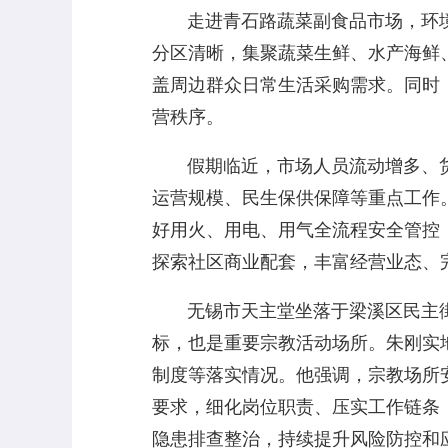
走进青石路蔬菜副食品市场，环境
分区清晰，集聚蔬菜生鲜、水产海鲜
盖周边群众日常生活采购需求。同时
营秩序。
假期临近，市场人员流动增多、货
运营规模、民生保供保障等重点工作
好用火、用电、用气全流程安全管控
探索社区商业配套，丰富经营业态、
无锡市天主堂坐落于梁溪区民主街8
标，也是重要宗教活动场所。朱刚实
制度等落实情况。他强调，宗教场所
要求，细化岗位职责、压实工作链条
隐患排查整治，持续提升风险防控和