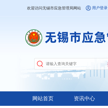
用户登录
欢迎访问无锡市应急管理局网站
网站首页
资讯中心