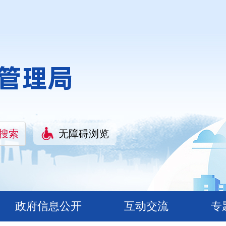
无障碍浏览
政府信息公开
互动交流
专