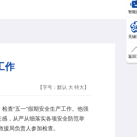
智能
无锡
返回
工作
【字号：
默认
大
特大
】
检查“五一”假期安全生产工作。他强
任感，从严从细落实各项安全防范举
救援局负责人参加检查。