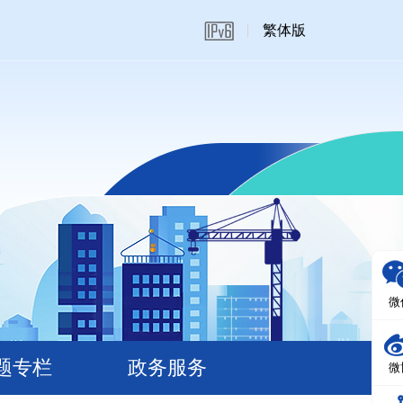
繁体版
微
题专栏
政务服务
微