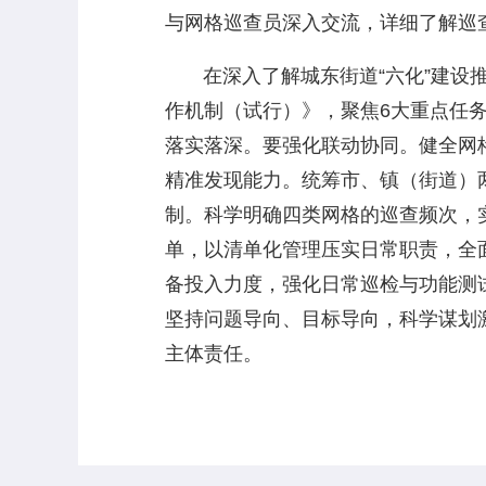
与网格巡查员深入交流，详细了解巡
在深入了解城东街道“六化”建设推
作机制（试行）》，聚焦6大重点任务
落实落深。要强化联动协同。健全网
精准发现能力。统筹市、镇（街道）
制。科学明确四类网格的巡查频次，实
单，以清单化管理压实日常职责，全
备投入力度，强化日常巡检与功能测
坚持问题导向、目标导向，科学谋划激
主体责任。