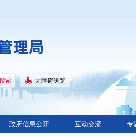
无障碍浏览
政府信息公开
互动交流
专