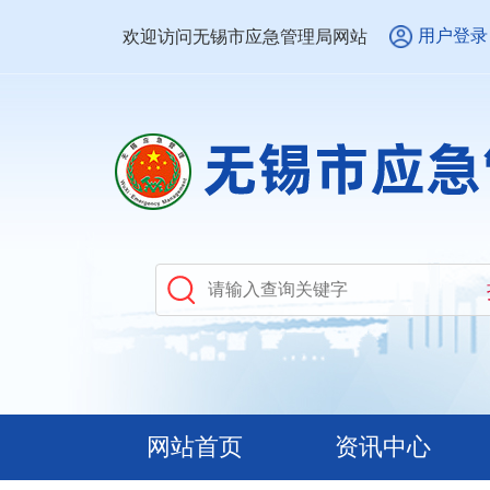
用户登录
欢迎访问无锡市应急管理局网站
网站首页
资讯中心