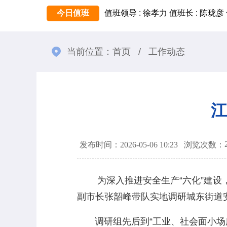
今日值班
值班领导 : 徐孝力
值班长 : 陈珑彦
当前位置：
首页
/
工作动态
江
发布时间：2026-05-06 10:23
浏览次数：
为深入推进安全生产“六化”建设，
副市长张韶峰带队实地调研城东街道
调研组先后到“工业、社会面小场所