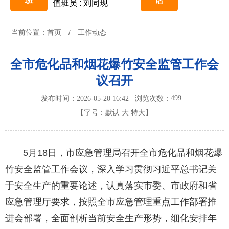
班
话
值班员 : 刘同现
当前位置：
首页
/
工作动态
全市危化品和烟花爆竹安全监管工作会
议召开
499
发布时间：2026-05-20 16:42
浏览次数：
【字号：
默认
大
特大
】
5月18日，市应急管理局召开全市危化品和烟花爆
竹安全监管工作会议，深入学习贯彻习近平总书记关
于安全生产的重要论述，认真落实市委、市政府和省
应急管理厅要求，按照全市应急管理重点工作部署推
进会部署，全面剖析当前安全生产形势，细化安排年