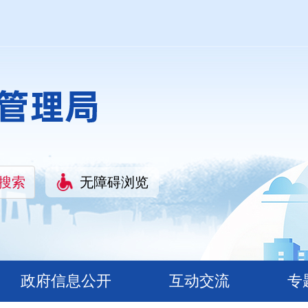
无障碍浏览
政府信息公开
互动交流
专