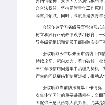
要回信精神，要求大力弘扬劳模精神
众合法权益。坚持党管青年工作原则
等重点领域。同时，高质量建设青年发
会议传达学习省级层面整治形式主
树立和践行正确政绩观学习教育，一
导各级党组织和党员干部踏踏实实干
会议听取今年以来全市信访工作情
持续攻坚、靶向发力，着力破解一批
民生领域信访问题集中治理为契机，
产生的问题症结和制度短板，推动从“
会议听取当前防汛抗旱工作情况，
次集体学习时的重要讲话精神，全面
面配强应急队伍等人员力量。尤其是