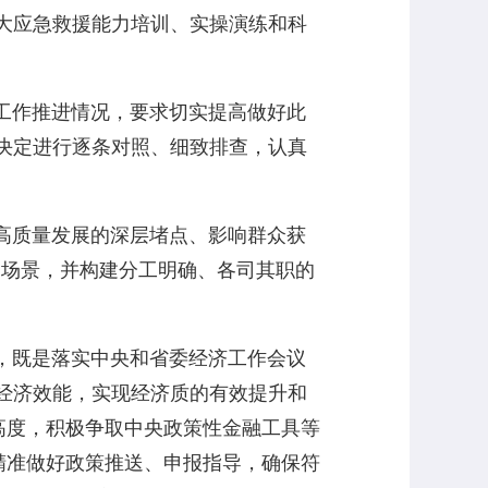
大应急救援能力培训、实操演练和科
工作推进情况，要求切实提高做好此
决定进行逐条对照、细致排查，认真
高质量发展的深层堵点、影响群众获
用场景，并构建分工明确、各司其职的
，既是落实中央和省委经济工作会议
经济效能，实现经济质的有效提升和
高度，积极争取中央政策性金融工具等
精准做好政策推送、申报指导，确保符