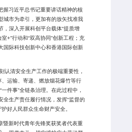
把握习近平总书记重要讲话精神的核
型城市为牵引，更加有的放矢找准我
节，深入开展科创平台载体“提质增
+”行动和“双高协同”创新工程；充
大国际科技创新中心和香港国际创新
刻认清安全生产工作的极端重要性，
存、运输、寄递、燃放烟花爆竹等行
“一件事”全链条治理。在此过程中，
安全生产责任履行情况，发挥“监督的
，守护好人民群众生命财产安全。
章暨新时代青年先锋奖获奖者代表重