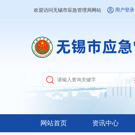
用户登录
欢迎访问无锡市应急管理局网站
网站首页
资讯中心