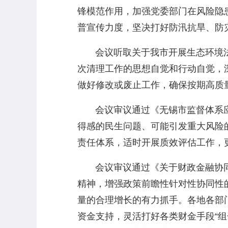
锋模范作用，加强党委部门在风险隐
普宣传力度，坚决打好防汛抗旱、防
会议听取关于我市开展生态环境法
次清理工作的思想自觉和行动自觉，
做好修改或废止工作，确保按期高质
会议审议通过《无锡市监督体系应
得感的民生问题、可能引发重大风险的
责任体系，适时开展质效评估工作，
会议审议通过《关于财政金融协同
精神，增强政策前瞻性针对性协同性
量的合理增长的有力抓手。各地各部
资金支持，灵活打好各类财金手段“