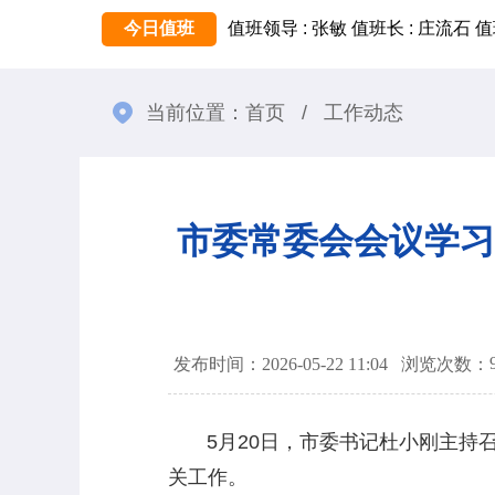
今日值班
值班领导 : 张敏
值班长 : 庄流石
值
当前位置：
首页
/
工作动态
市委常委会会议学习
发布时间：2026-05-22 11:04
浏览次数：
5月20日，市委书记杜小刚主持召
关工作。