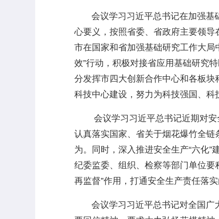
会议学习习近平总书记在加强基础
心要义，按照省委、省政府主要领导
市在国家和省加强基础研究工作大局
效”行动，积极对接省应用基础研究特
分发挥市四大创新合作中心和各板块
科技中心建设，努力为科技强国、科
会议学习习近平总书记近期对安全
认真落实国家、省关于烟花爆竹全链
为。同时，深入推进安全生产“六化”
纪委监委、组织、检察等部门单位要
再监督”作用，打通安全生产责任落实
会议学习习近平总书记对全国广大