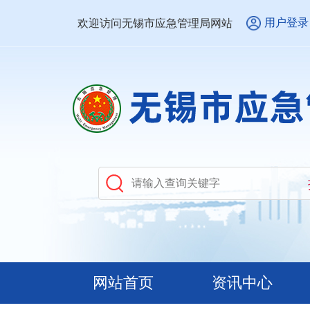
用户登录
欢迎访问无锡市应急管理局网站
网站首页
资讯中心