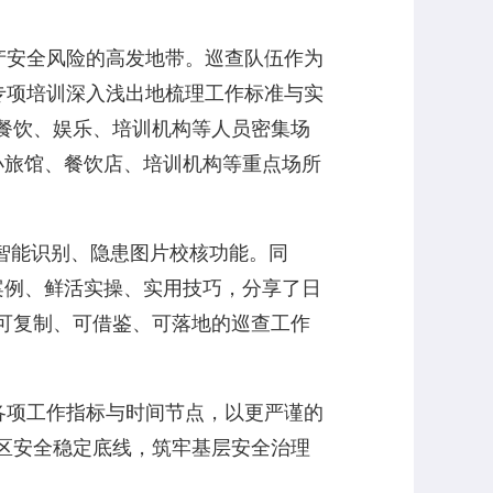
安全风险的高发地带。巡查队伍作为
专项培训深入浅出地梳理工作标准与实
餐饮、娱乐、培训机构等人员密集场
小旅馆、餐饮店、培训机构等重点场所
智能识别、隐患图片校核功能。同
案例、鲜活实操、实用技巧，分享了日
可复制、可借鉴、可落地的巡查工作
项工作指标与时间节点，以更严谨的
区安全稳定底线，筑牢基层安全治理