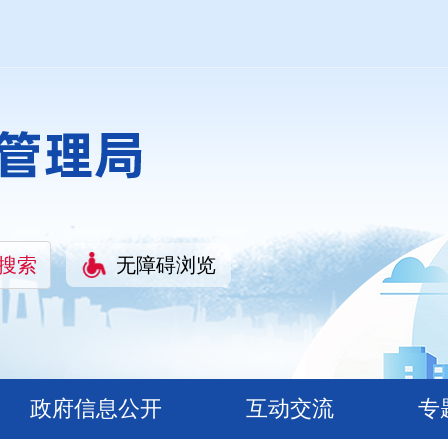
无障碍浏览
政府信息公开
互动交流
专