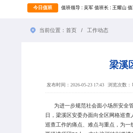
今日值班
值班领导 : 吴军
值班长 : 王耀山
值
当前位置：
首页
/
工作动态
梁溪
发布时间：2026-05-23 17:43
浏览次数：
为进一步规范社会面小场所安全管理
日，梁溪区安委办面向全区网格巡查
巡查工作的痛点、难点与重点，为一