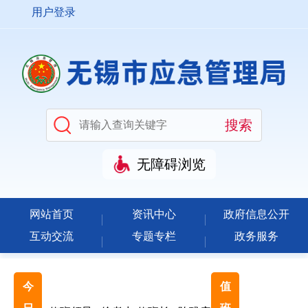
用户登录
无障碍浏览
网站首页
资讯中心
政府信息公开
互动交流
专题专栏
政务服务
今
值