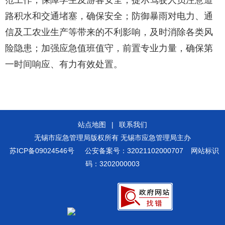
范工作，保障学生及游客安全；提示驾驶人员注意道
路积水和交通堵塞，确保安全；防御暴雨对电力、通
信及工农业生产等带来的不利影响，及时消除各类风
险隐患；加强应急值班值守，前置专业力量，确保第
一时间响应、有力有效处置。
站点地图
|
联系我们
无锡市应急管理局版权所有 无锡市应急管理局主办
苏ICP备09024546号
公安备案号：32021102000707
网站标识
码：3202000003