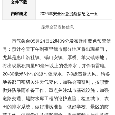
文件下载
内容概述
2026年安全应急提醒信息之十五
显示全部表格信息
市气象台05月24日12时09分发布暴雨蓝色预警信
号：预计今天下午到夜里我市部分地区将出现暴雨，
尤其是惠山洛社镇、锡山安镇、厚桥、羊尖镇等地，
将出现累积雨量50毫米以上的强降水，并伴有雷电、
20-30毫米/小时的短时强降水、7-9级雷暴大风。请各
地各部门密切关注天气变化，加强会商研判，按职责
做好防暴雨准备工作。重点关注城市基础设施，加强
道路交通、堤防水库工程的巡护查险；检查城市、农
田的排水系统，做好排涝准备；做好学校、景区的防