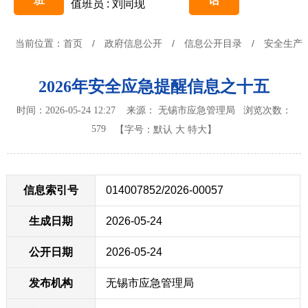
班
话
值班员 : 刘同现
当前位置：
首页
/
政府信息公开
/
信息公开目录
/
安全生产
2026年安全应急提醒信息之十五
时间：2026-05-24 12:27 来源： 无锡市应急管理局
浏览次数：
579
【字号：
默认
大
特大
】
信息索引号
014007852/2026-00057
生成日期
2026-05-24
公开日期
2026-05-24
发布机构
无锡市应急管理局