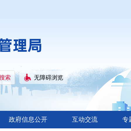
无障碍浏览
政府信息公开
互动交流
专