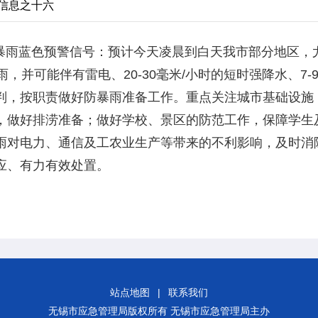
醒信息之十六
布暴雨蓝色预警信号：预计今天凌晨到白天我市部分地区，
，并可能伴有雷电、20-30毫米/小时的短时强降水、7
判，按职责做好防暴雨准备工作。重点关注城市基础设施
，做好排涝准备；做好学校、景区的防范工作，保障学生
雨对电力、通信及工农业生产等带来的不利影响，及时消
应、有力有效处置。
站点地图
|
联系我们
无锡市应急管理局版权所有 无锡市应急管理局主办