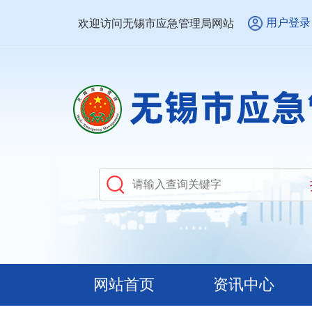
用户登录
欢迎访问无锡市应急管理局网站
网站首页
资讯中心