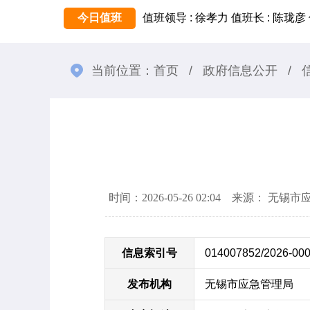
今日值班
值班领导 : 徐孝力
值班长 : 陈珑彦
当前位置：
首页
/
政府信息公开
/
时间：2026-05-26 02:04 来源： 无
信息索引号
014007852/2026-00
发布机构
无锡市应急管理局