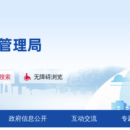
无障碍浏览
政府信息公开
互动交流
专