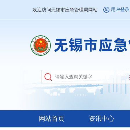
用户登录
欢迎访问无锡市应急管理局网站
网站首页
资讯中心