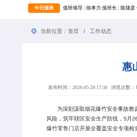
今日值班
值班领导 : 徐孝力
值班长 : 陈珑彦
当前位置：
首页
/
工作动态
惠
发布时间：2026-05-28 17:38
浏览次数：
为深刻汲取烟花爆竹安全事故教训
风险，筑牢辖区安全生产防线，5月2
爆竹零售门店开展全覆盖安全专项检