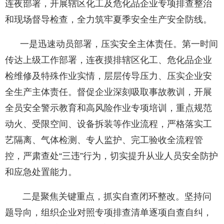
连夜部署，开展辖区化工及危化品企业专项排查整治
和现场督导检查，全力筑牢夏季安全生产安全防线。
一是迅速动员部署，压实安全主体责任。第一时间
传达上级工作部署，连夜摸排辖区化工、危化品企业
检维修及特殊作业实情，层层传导压力、压实企业安
全生产主体责任。督促企业深刻吸取事故教训，开展
全员安全警示教育和高风险作业专项培训，重点规范
动火、受限空间、设备拆装等作业流程，严格落实工
艺隔离、气体检测、专人监护、完工验收全流程管
控，严肃查处“三违”行为，切实提升从业人员安全防护
和应急处置能力。
二是聚焦关键重点，抓实自查闭环整改。坚持问
题导向，组织企业对照专项排查清单逐项自查自纠，