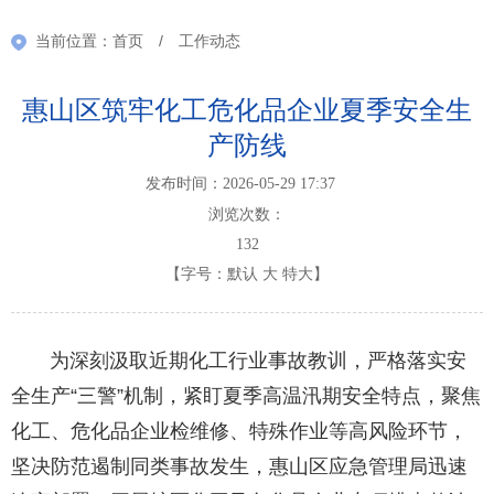
当前位置：
首页
/
工作动态
惠山区筑牢化工危化品企业夏季安全生
产防线
发布时间：2026-05-29 17:37
浏览次数：
132
【字号：
默认
大
特大
】
为深刻汲取近期化工行业事故教训，严格落实安
全生产“三警”机制，紧盯夏季高温汛期安全特点，聚焦
化工、危化品企业检维修、特殊作业等高风险环节，
坚决防范遏制同类事故发生，惠山区应急管理局迅速