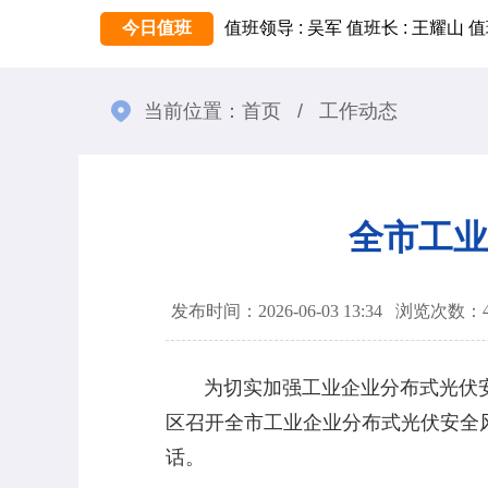
今日值班
值班领导 : 吴军
值班长 : 王耀山
值
当前位置：
首页
/
工作动态
全市工业
发布时间：2026-06-03 13:34
浏览次数：
为切实加强工业企业分布式光伏安全
区召开全市工业企业分布式光伏安全
话。