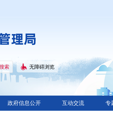
无障碍浏览
政府信息公开
互动交流
专