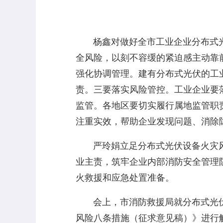
杨鑫对做好全市工业企业分布式光
全风险，以刻不容缓的紧迫感主动靠
强化协调管理。建有分布式光伏的工
责。三要落实风险管控。工业企业要
监管。各地区要切实履行属地监管职
注重实效，帮助企业发现问题、消除
严玲娟立足分布式光伏设备火灾风
业主责，筑牢企业内部消防安全管理
火救援和应急处置准备。
会上，市消防救援局就分布式光伏
风险八条措施（征求意见稿）》进行