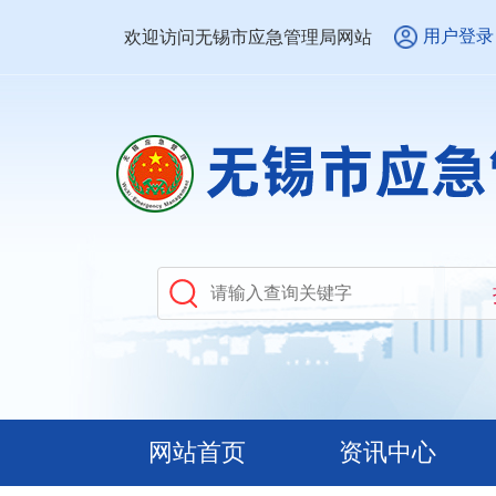
用户登录
欢迎访问无锡市应急管理局网站
网站首页
资讯中心