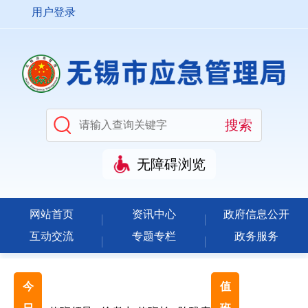
用户登录
无障碍浏览
网站首页
资讯中心
政府信息公开
互动交流
专题专栏
政务服务
今
值