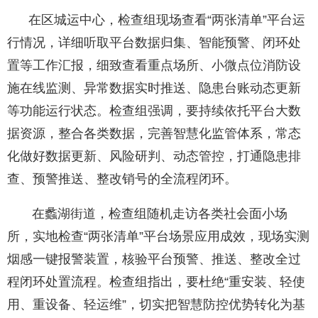
在区城运中心，检查组现场查看“两张清单”平台运
行情况，详细听取平台数据归集、智能预警、闭环处
置等工作汇报，细致查看重点场所、小微点位消防设
施在线监测、异常数据实时推送、隐患台账动态更新
等功能运行状态。检查组强调，要持续依托平台大数
据资源，整合各类数据，完善智慧化监管体系，常态
化做好数据更新、风险研判、动态管控，打通隐患排
查、预警推送、整改销号的全流程闭环。
在蠡湖街道，检查组随机走访各类社会面小场
所，实地检查“两张清单”平台场景应用成效，现场实测
烟感一键报警装置，核验平台预警、推送、整改全过
程闭环处置流程。检查组指出，要杜绝“重安装、轻使
用、重设备、轻运维”，切实把智慧防控优势转化为基