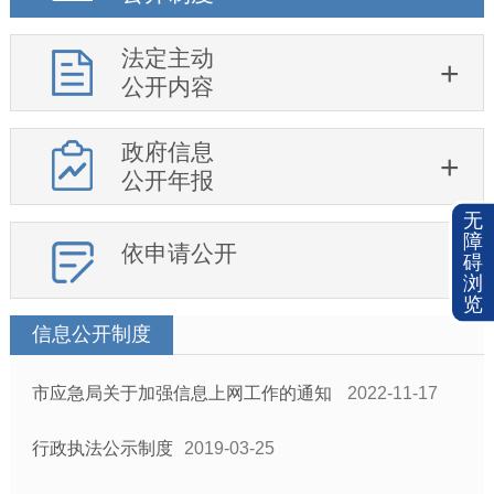
法定主动
公开内容
政府信息
公开年报
无
障
依申请公开
碍
浏
览
信息公开制度
市应急局关于加强信息上网工作的通知
2022-11-17
行政执法公示制度
2019-03-25