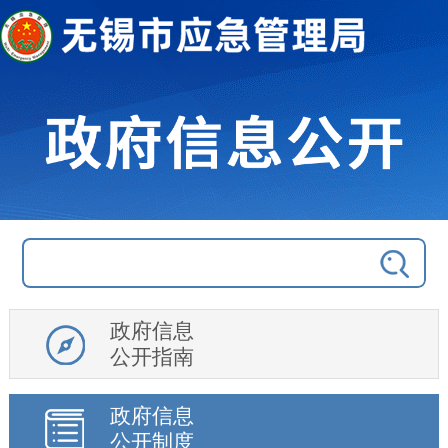
政府信息
公开指南
政府信息
公开制度