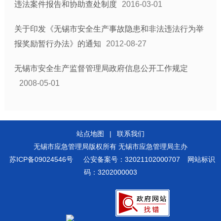
违法案件报告和协助查处制度
2016-03-01
关于印发《无锡市安全生产事故隐患和非法违法行为举
报奖励暂行办法》的通知
2012-08-27
无锡市安全生产监督管理局政府信息公开工作规定
2008-05-01
站点地图
|
联系我们
无锡市应急管理局版权所有 无锡市应急管理局主办
苏ICP备09024546号
公安备案号：32021102000707
网站标识
码：3202000003