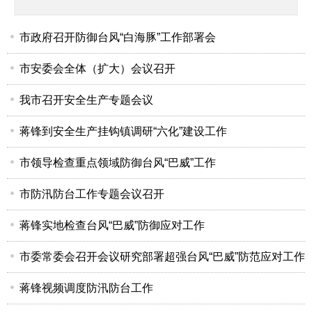
市政府召开防御台风“白海豚”工作部署会
市安委会全体（扩大）会议召开
我市召开安全生产专题会议
蒋锋到安全生产挂钩镇调研“六化”建设工作
市领导检查重点领域防御台风“巴威”工作
市防汛防台工作专题会议召开
蒋锋实地检查台风“巴威”防御应对工作
市委常委会召开会议研究部署超强台风“巴威”防范应对工作
蒋锋视频调度防汛防台工作