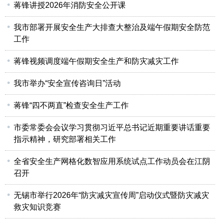
蒋锋讲授2026年消防安全公开课
我市部署开展安全生产大排查大整治及端午假期安全防范
工作
蒋锋视频调度端午假期安全生产和防灾减灾工作
我市举办“安全宣传咨询日”活动
蒋锋“四不两直”检查安全生产工作
市委常委会会议学习贯彻习近平总书记近期重要讲话重要
指示精神，研究部署相关工作
全省安全生产网格化数智应用系统试点工作动员会在江阴
召开
无锡市举行2026年“防灾减灾宣传周”启动仪式暨防灾减灾
救灾知识竞赛