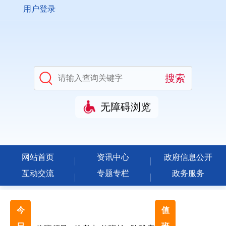
用户登录
无障碍浏览
网站首页
资讯中心
政府信息公开
互动交流
专题专栏
政务服务
今
值